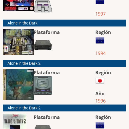
1997
Alone in the Dark
Plataforma
Región
1994
Alone in the Dark 2
Plataforma
Región
Año
1996
Alone in the Dark 2
Plataforma
Región