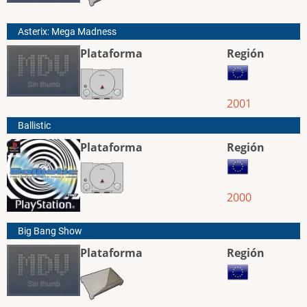
Asterix: Mega Madness
Plataforma
Región
2001
Ballistic
Plataforma
Región
2000
Big Bang Show
Plataforma
Región