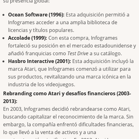
su presencia global:
Ocean Software (1996):
Esta adquisición permitió a
Infogrames acceder a una amplia biblioteca de
licencias y títulos populares.
Accolade (1999):
Con esta compra, Infogrames
fortaleció su posición en el mercado estadounidense y
añadió franquicias como
Test Drive
a su catálogo.
Hasbro Interactive (2001):
Esta adquisición incluyó la
marca Atari, que Infogrames comenzó a utilizar para
sus productos, revitalizando una marca icónica en la
industria de los videojuegos.
Rebranding como Atari y desafíos financieros (2003-
2013):
En 2003, Infogrames decidió rebrandearse como Atari,
buscando capitalizar el reconocimiento de la marca. Sin
embargo, la compañía enfrentó dificultades financieras,
lo que llevó a la venta de activos y a una