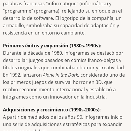
palabras francesas "informatique" (informática) y
"programme" (programa), reflejando su enfoque en el
desarrollo de software. El logotipo de la compañía, un
armadillo, simbolizaba su capacidad de adaptación y
resistencia en un entorno cambiante.
Primeros éxitos y expansión (1980s-1990s):
Durante la década de 1980, Infogrames se destacó por
desarrollar juegos basados en cómics franco-belgas y
títulos originales que combinaban humor y creatividad.
En 1992, lanzaron
Alone in the Dark
, considerado uno de
los primeros juegos de survival horror en 3D, que
recibió reconocimiento internacional y estableció a
Infogrames como un innovador en la industria.
Adquisiciones y crecimiento (1990s-2000s):
A partir de mediados de los años 90, Infogrames inició
una serie de adquisiciones estratégicas para expandir