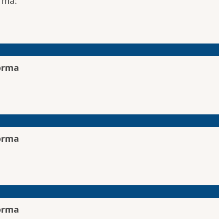
orma
orma
orma