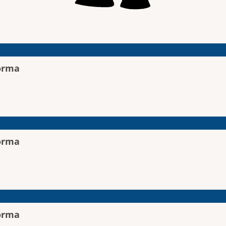
orma
orma
orma