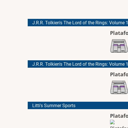
J.R.R. Tolkien's The Lord of the Rings: Volume 
Plataf
J.R.R. Tolkien's The Lord of the Rings: Volume 
Plataf
Litti's Summer Sports
Plataf