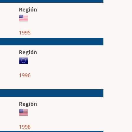
Región
1995
Región
1996
Región
1998