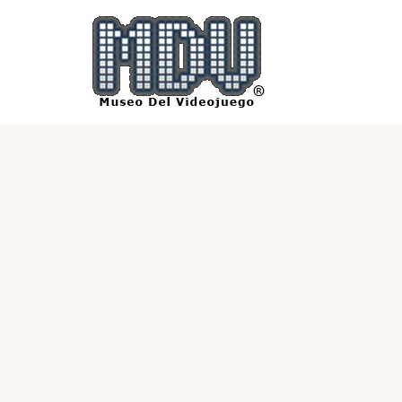
Pasar
al
contenido
principal