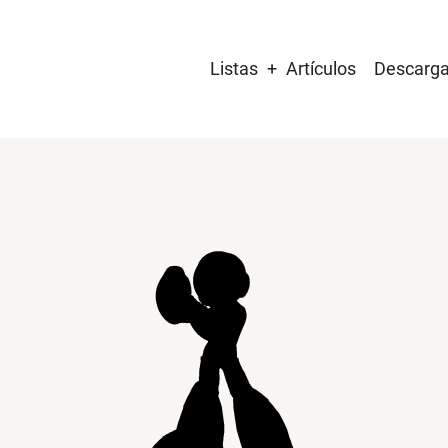
Main
Listas
Artículos
Descarg
navigation