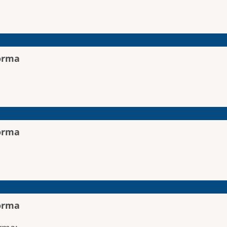
1
orma
1
orma
orma