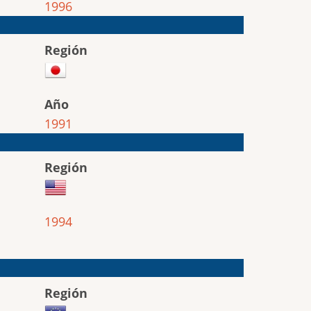
1996
Región
Año
1991
Región
1994
Región