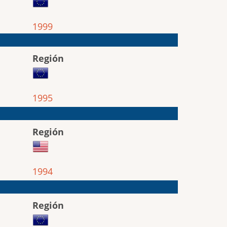
1999
Región
1995
Región
1994
Región