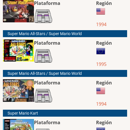
Plataforma
Región
1994
Super Mario All-Stars / Super Mario World
Plataforma
Región
1995
Super Mario All-Stars / Super Mario World
Plataforma
Región
1994
Super Mario Kart
Plataforma
Región