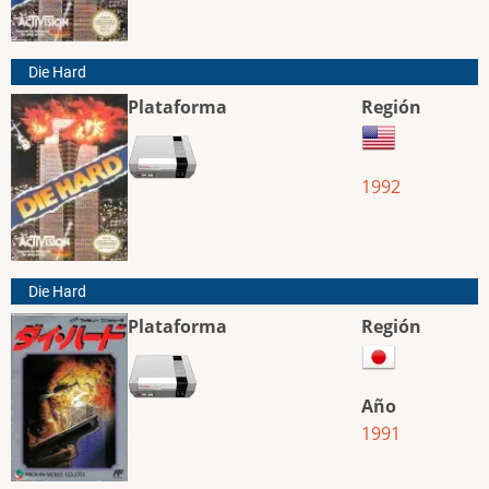
Die Hard
Plataforma
Región
1992
Die Hard
Plataforma
Región
Año
1991