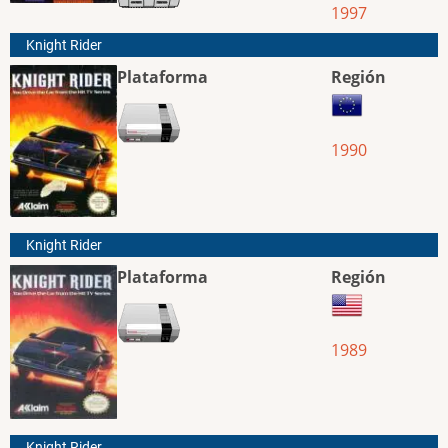
1997
Knight Rider
Plataforma
Región
1990
Knight Rider
Plataforma
Región
1989
Knight Rider