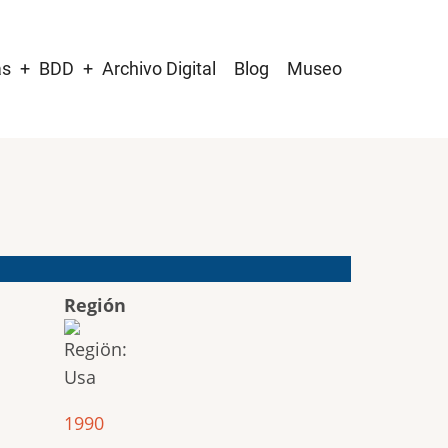
as
BDD
Archivo Digital
Blog
Museo
Región
1990