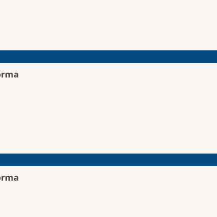
orma
orma