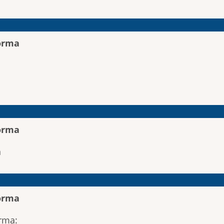
orma
orma
orma