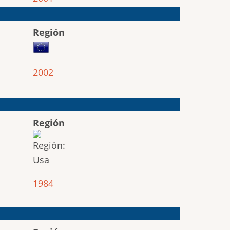
Región
2002
Región
1984