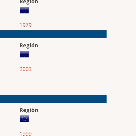
Región
1979
Región
2003
Región
1999