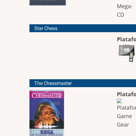
Star Chess
Plataf
The Chessmaster
Plataf