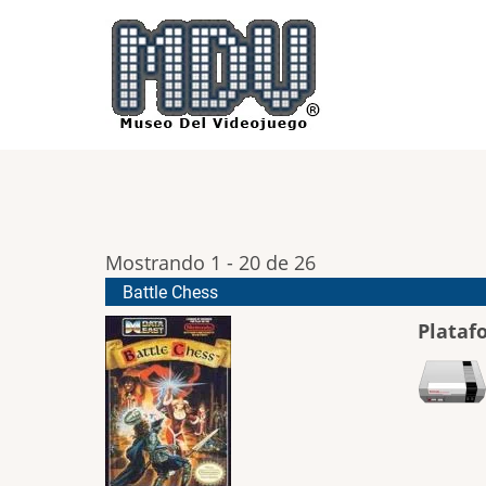
Pasar
al
contenido
principal
Mostrando 1 - 20 de 26
Battle Chess
Plataf