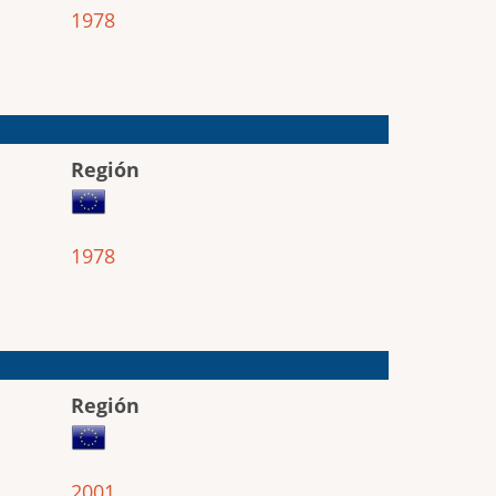
1978
Región
1978
Región
2001