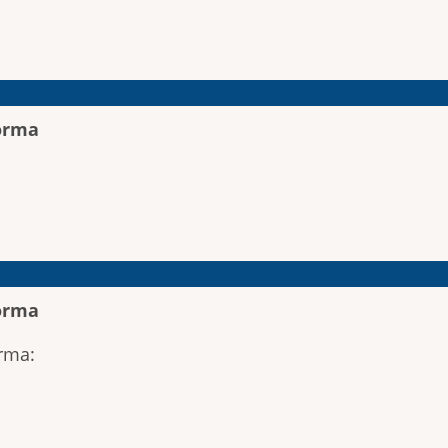
orma
orma