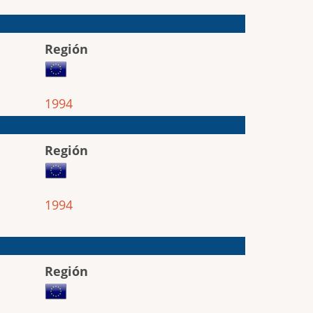
Región
1994
Región
1994
Región