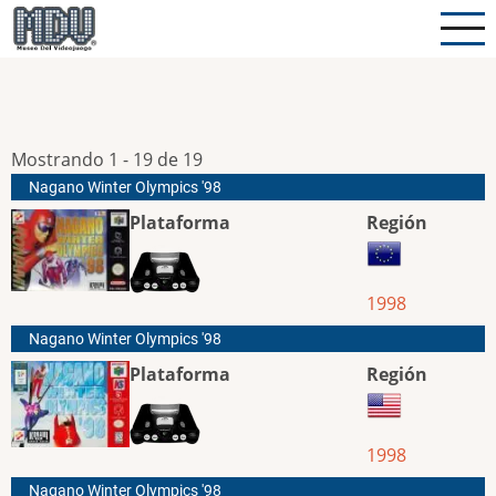
Pasar
al
contenido
principal
Mostrando 1 - 19 de 19
Nagano Winter Olympics '98
Plataforma
Región
1998
Nagano Winter Olympics '98
Plataforma
Región
1998
Nagano Winter Olympics '98