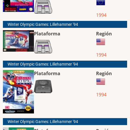
1994
Winter Olympic Games: Lillehammer '94
Plataforma
Región
1994
Winter Olympic Games: Lillehammer '94
Plataforma
Región
1994
Winter Olympic Games: Lillehammer '94