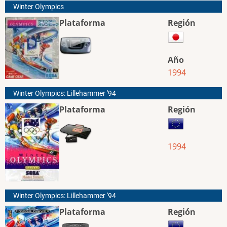
Winter Olympics
Plataforma
Región
Año
1994
Winter Olympics: Lillehammer '94
Plataforma
Región
1994
Winter Olympics: Lillehammer '94
Plataforma
Región