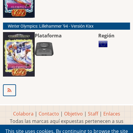
Winter Olympics: Lillehammer '94 - Versión Kixx
Plataforma
Región
Colabora
|
Contacto
|
Objetivo
|
Staff
|
Enlaces
Todas las marcas aquí expuestas pertenecen a sus
respectivos y legítimos dueños
This site uses cookies. By continuing to browse the site