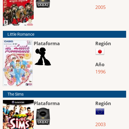
2005
Little Romance
Plataforma
Región
Año
1996
The Sims
Plataforma
Región
2003