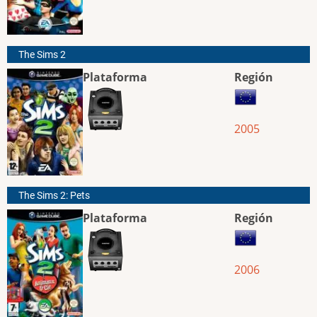
The Sims 2
Plataforma
Región
2005
The Sims 2: Pets
Plataforma
Región
2006