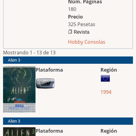
Núm. Páginas
180
Precio
325 Pesetas
Revista
Hobby Consolas
Mostrando 1 - 13 de 13
Alien 3
Plataforma
Región
1994
Alien 3
Plataforma
Región