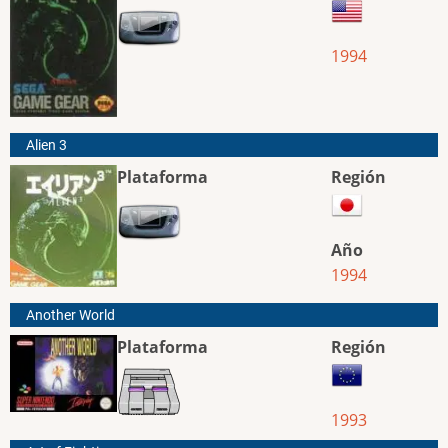
1994
Alien 3
Plataforma
Región
Año
1994
Another World
Plataforma
Región
1993