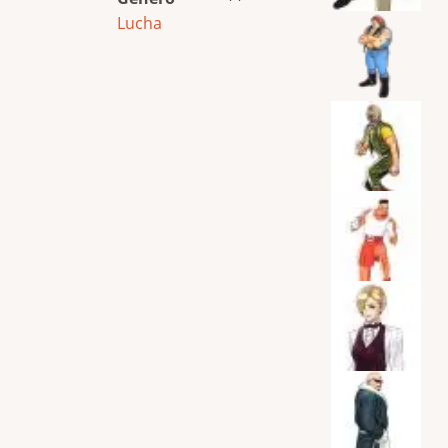
Lucha