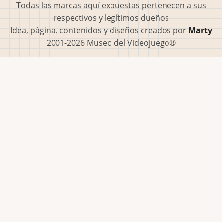
Todas las marcas aquí expuestas pertenecen a sus
respectivos y legítimos dueños
Idea, página, contenidos y diseños creados por
Marty
2001-2026 Museo del Videojuego®