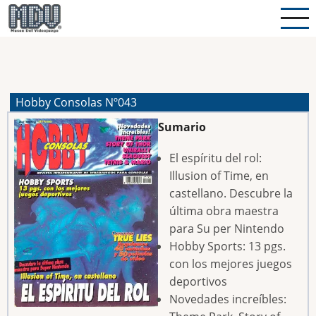
Pasar
al
contenido
principal
Hobby Consolas Nº043
Sumario
El espíritu del rol:
Illusion of Time, en
castellano. Descubre la
última obra maestra
para Su per Nintendo
Hobby Sports: 13 pgs.
con los mejores juegos
deportivos
Novedades increíbles: