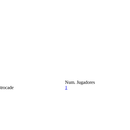
Num. Jugadores
1