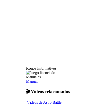
Iconos Informativos
Manuales
Manual
🎬 Videos relacionados
Vídeos de Astro Battle