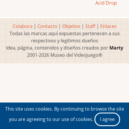
Acid Drop
Colabora
|
Contacto
|
Objetivo
|
Staff
|
Enlaces
Todas las marcas aquí expuestas pertenecen a sus
respectivos y legítimos dueños
Idea, página, contenidos y diseños creados por
Marty
2001-2026 Museo del Videojuego®
This site uses cookies. By continuing to browse the site
you are agreeing to our use of cookies.
I agree