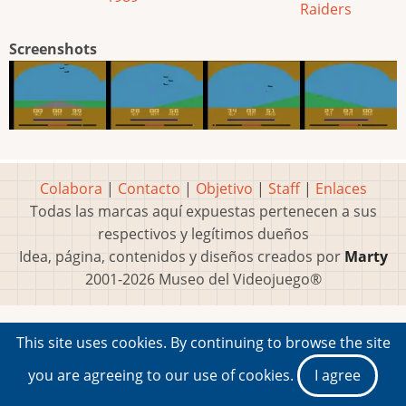
Raiders
Screenshots
Colabora
|
Contacto
|
Objetivo
|
Staff
|
Enlaces
Todas las marcas aquí expuestas pertenecen a sus
respectivos y legítimos dueños
Idea, página, contenidos y diseños creados por
Marty
2001-2026 Museo del Videojuego®
This site uses cookies. By continuing to browse the site
you are agreeing to our use of cookies.
I agree