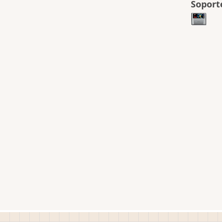
Soport