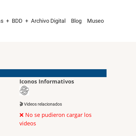
as
BDD
Archivo Digital
Blog
Museo
Iconos Informativos
🎬 Videos relacionados
❌ No se pudieron cargar los
videos