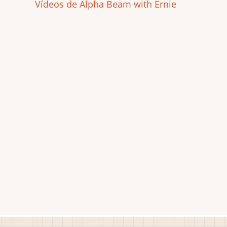
Vídeos de Alpha Beam with Ernie