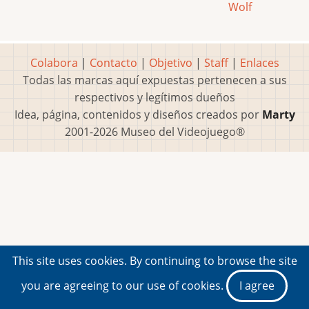
Wolf
Colabora
|
Contacto
|
Objetivo
|
Staff
|
Enlaces
Todas las marcas aquí expuestas pertenecen a sus
respectivos y legítimos dueños
Idea, página, contenidos y diseños creados por
Marty
2001-2026 Museo del Videojuego®
This site uses cookies. By continuing to browse the site
you are agreeing to our use of cookies.
I agree