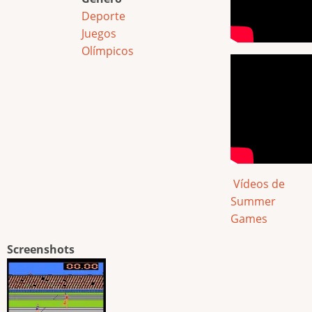
Deporte
Juegos
Olímpicos
Vídeos de
Summer
Games
Screenshots