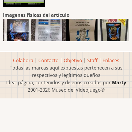
Imagenes físicas del artículo
Colabora
|
Contacto
|
Objetivo
|
Staff
|
Enlaces
Todas las marcas aquí expuestas pertenecen a sus
respectivos y legítimos dueños
Idea, página, contenidos y diseños creados por
Marty
2001-2026 Museo del Videojuego®