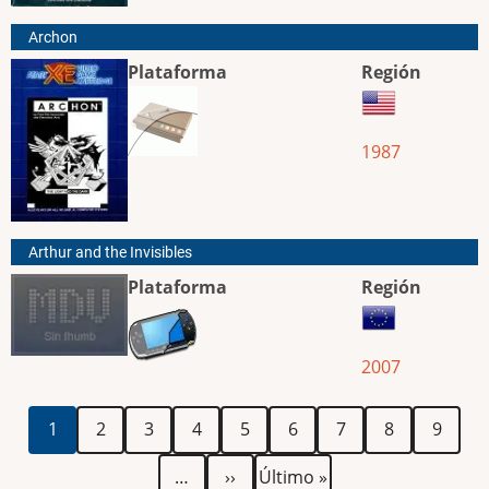
Archon
Plataforma
Región
1987
Arthur and the Invisibles
Plataforma
Región
2007
Paginación
Página
Página
Página
Página
Página
Página
Página
Página
Página
1
2
3
4
5
6
7
8
9
actual
Siguiente
Última
…
››
Último »