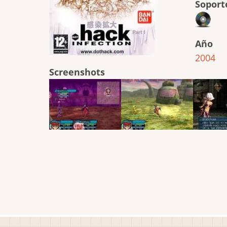
Soport
Año
2004
Screenshots