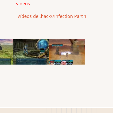
videos
Vídeos de .hack//Infection Part 1