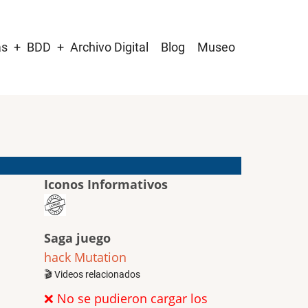
as
BDD
Archivo Digital
Blog
Museo
Iconos Informativos
Saga juego
hack Mutation
🎬 Videos relacionados
❌ No se pudieron cargar los