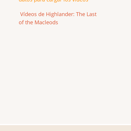
Vídeos de Highlander: The Last
of the Macleods