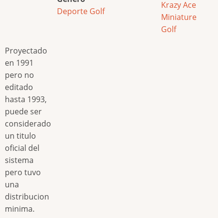
Krazy Ace
Deporte
Golf
Miniature
Golf
Proyectado
en 1991
pero no
editado
hasta 1993,
puede ser
considerado
un titulo
oficial del
sistema
pero tuvo
una
distribucion
minima.