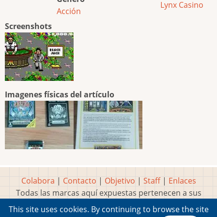
Lynx Casino
Acción
Screenshots
Imagenes físicas del artículo
Colabora
|
Contacto
|
Objetivo
|
Staff
|
Enlaces
Todas las marcas aquí expuestas pertenecen a sus
respectivos y legítimos dueños
This site uses cookies. By continuing to browse the site