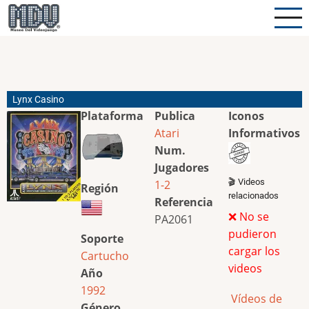
Pasar
al
contenido
principal
Lynx Casino
Plataforma
Publica
Iconos
Atari
Informativos
Num.
Jugadores
🎬 Videos
1-2
Región
relacionados
Referencia
❌ No se
PA2061
pudieron
Soporte
cargar los
Cartucho
videos
Año
1992
Vídeos de
Género