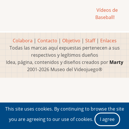
Vídeos de
Baseball!
Colabora
|
Contacto
|
Objetivo
|
Staff
|
Enlaces
Todas las marcas aquí expuestas pertenecen a sus
respectivos y legítimos dueños
Idea, página, contenidos y diseños creados por
Marty
2001-2026 Museo del Videojuego®
This site uses cookies. By continuing to browse the site
you are agreeing to our use of cookies.
I agree