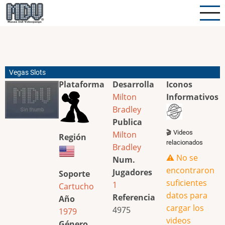
Pasar
al
contenido
principal
Vegas Slots
Plataforma
Desarrolla
Iconos
Milton
Informativos
Bradley
Publica
🎬 Videos
Milton
Región
relacionados
Bradley
⚠️ No se
Num.
encontraron
Jugadores
Soporte
suficientes
1
Cartucho
datos para
Referencia
Año
cargar los
4975
1979
videos
Género