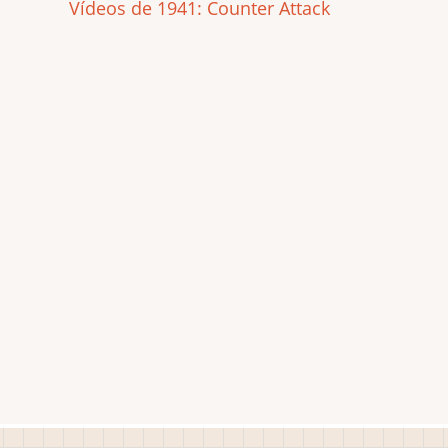
Vídeos de 1941: Counter Attack