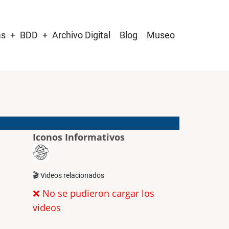
as
BDD
Archivo Digital
Blog
Museo
Iconos Informativos
🎬 Videos relacionados
❌ No se pudieron cargar los
videos