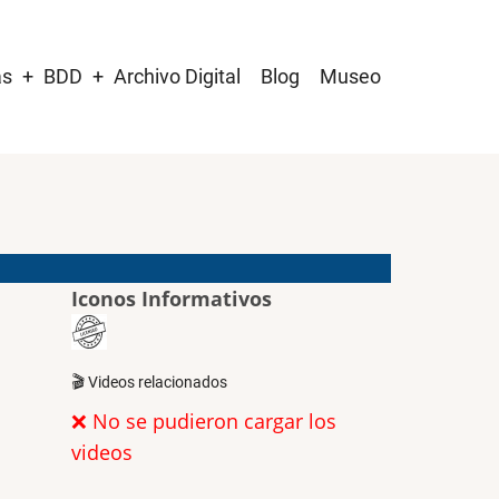
as
BDD
Archivo Digital
Blog
Museo
Iconos Informativos
🎬 Videos relacionados
❌ No se pudieron cargar los
videos