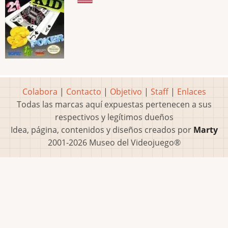
Colabora
|
Contacto
|
Objetivo
|
Staff
|
Enlaces
Todas las marcas aquí expuestas pertenecen a sus
respectivos y legítimos dueños
Idea, página, contenidos y diseños creados por
Marty
2001-2026 Museo del Videojuego®