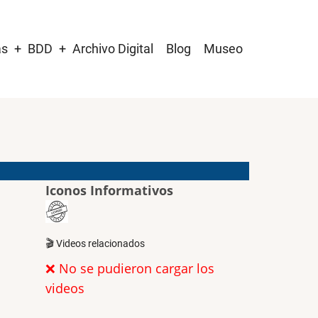
as
BDD
Archivo Digital
Blog
Museo
Iconos Informativos
🎬 Videos relacionados
❌ No se pudieron cargar los
videos