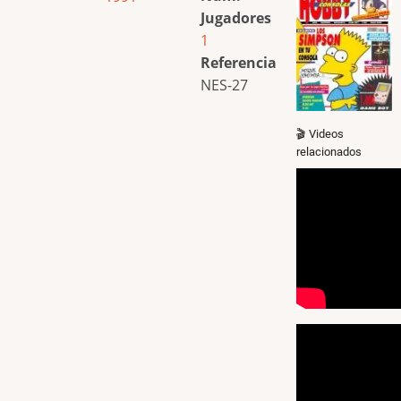
Jugadores
1
Referencia
NES-27
🎬 Videos
relacionados