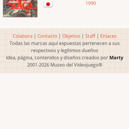
1990
Colabora
|
Contacto
|
Objetivo
|
Staff
|
Enlaces
Todas las marcas aquí expuestas pertenecen a sus
respectivos y legítimos dueños
Idea, página, contenidos y diseños creados por
Marty
2001-2026 Museo del Videojuego®