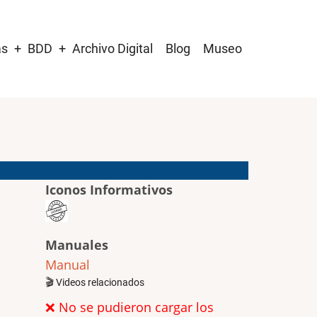
as
BDD
Archivo Digital
Blog
Museo
Iconos Informativos
Manuales
Manual
🎬 Videos relacionados
❌ No se pudieron cargar los