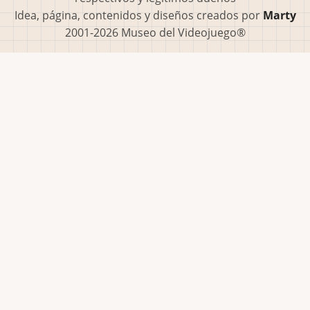
Idea, página, contenidos y diseños creados por
Marty
2001-2026 Museo del Videojuego®