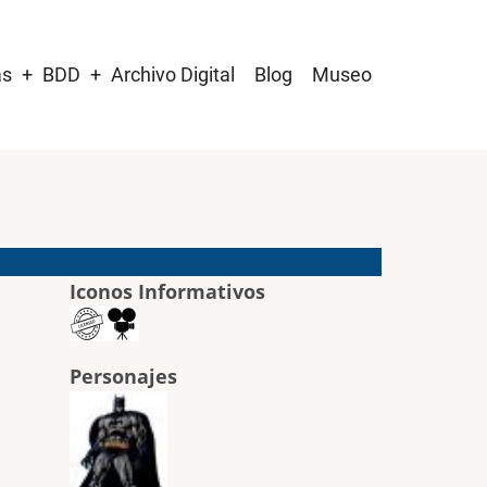
as
BDD
Archivo Digital
Blog
Museo
Iconos Informativos
Personajes