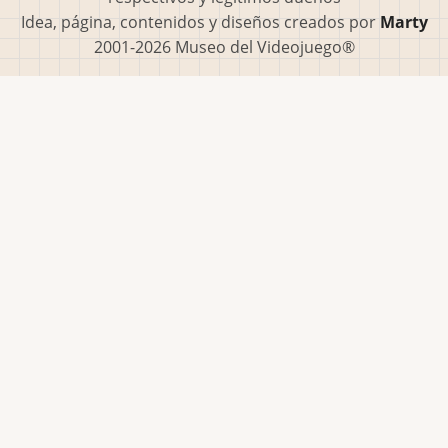
Idea, página, contenidos y diseños creados por
Marty
2001-2026 Museo del Videojuego®