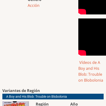
Acción
Vídeos de A
Boy and His
Blob: Trouble
on Blobolonia
Variantes de Región
A Boy and His Blob: Trouble on Blobolonia
Región
Año