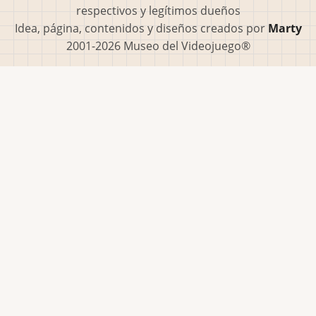
respectivos y legítimos dueños
Idea, página, contenidos y diseños creados por
Marty
2001-2026 Museo del Videojuego®