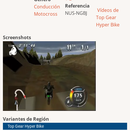
Referencia
Conducción
Vídeos de
NUS-NGBJ
Motocross
Top Gear
Hyper Bike
Screenshots
Variantes de Región
Top Gear Hyper Bike