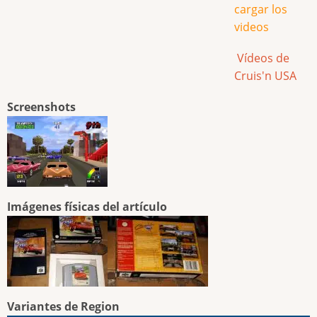
cargar los
videos
Vídeos de
Cruis'n USA
Screenshots
Imágenes físicas del artículo
Variantes de Region