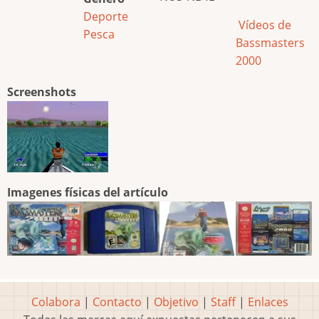
Deporte
Vídeos de
Pesca
Bassmasters
2000
Screenshots
Imagenes físicas del artículo
Colabora
|
Contacto
|
Objetivo
|
Staff
|
Enlaces