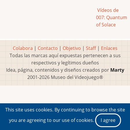
Vídeos de
007: Quantum
of Solace
Colabora
|
Contacto
|
Objetivo
|
Staff
|
Enlaces
Todas las marcas aquí expuestas pertenecen a sus
respectivos y legítimos dueños
Idea, página, contenidos y diseños creados por
Marty
2001-2026 Museo del Videojuego®
This site uses cookies. By continuing to browse the site
you are agreeing to our use of cookies.
I agree