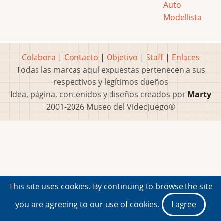
Auto
Modellista
Colabora
|
Contacto
|
Objetivo
|
Staff
|
Enlaces
Todas las marcas aquí expuestas pertenecen a sus
respectivos y legítimos dueños
Idea, página, contenidos y diseños creados por
Marty
2001-2026 Museo del Videojuego®
This site uses cookies. By continuing to browse the site
you are agreeing to our use of cookies.
I agree