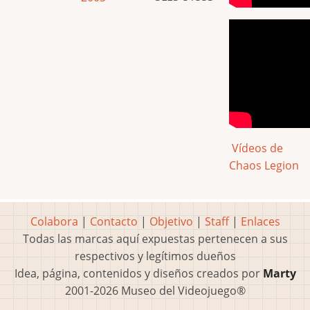
Vídeos de
Chaos Legion
Colabora
|
Contacto
|
Objetivo
|
Staff
|
Enlaces
Todas las marcas aquí expuestas pertenecen a sus
respectivos y legítimos dueños
Idea, página, contenidos y diseños creados por
Marty
2001-2026 Museo del Videojuego®