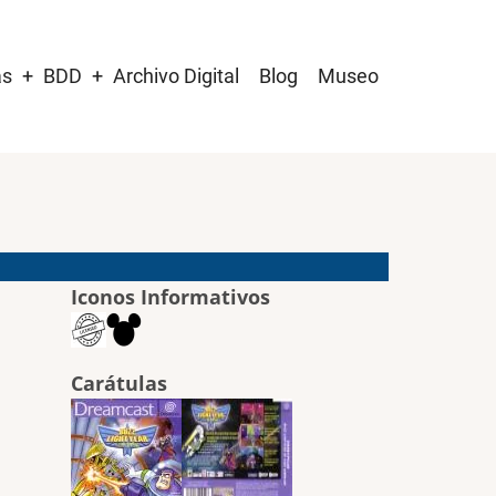
as
BDD
Archivo Digital
Blog
Museo
Iconos Informativos
Carátulas