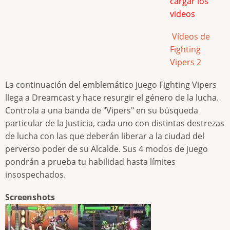
cargar los
videos
Vídeos de
Fighting
Vipers 2
La continuación del emblemático juego Fighting Vipers
llega a Dreamcast y hace resurgir el género de la lucha.
Controla a una banda de "Vipers" en su búsqueda
particular de la Justicia, cada uno con distintas destrezas
de lucha con las que deberán liberar a la ciudad del
perverso poder de su Alcalde. Sus 4 modos de juego
pondrán a prueba tu habilidad hasta límites
insospechados.
Screenshots