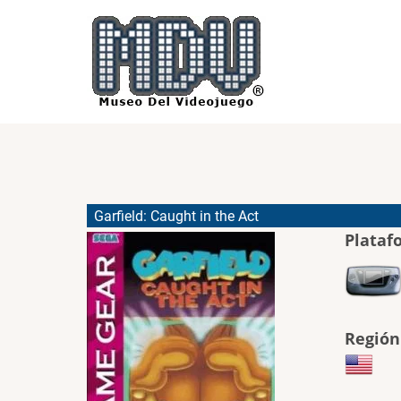
Pasar
al
contenido
principal
Garfield: Caught in the Act
Plataf
Región