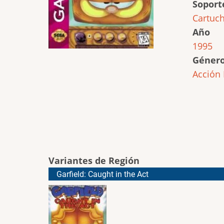
Soport
Cartuc
Año
1995
Géner
Acción
Variantes de Región
Garfield: Caught in the Act