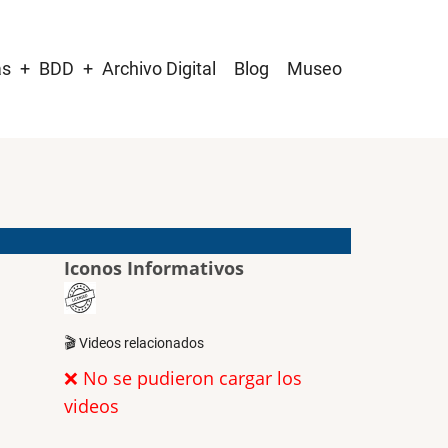
as
BDD
Archivo Digital
Blog
Museo
Iconos Informativos
🎬 Videos relacionados
❌ No se pudieron cargar los
videos