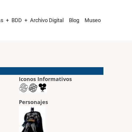
as
BDD
Archivo Digital
Blog
Museo
Iconos Informativos
Personajes