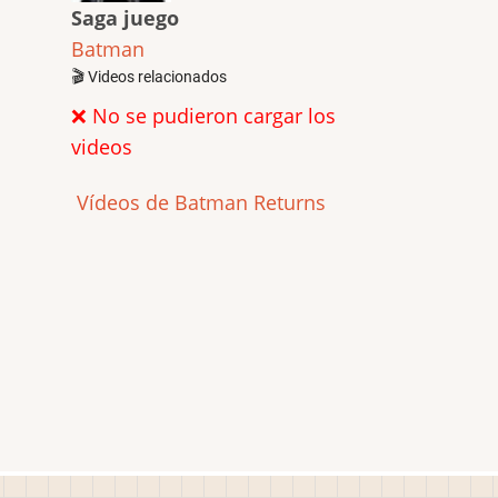
Saga juego
Batman
🎬 Videos relacionados
❌ No se pudieron cargar los
videos
Vídeos de Batman Returns