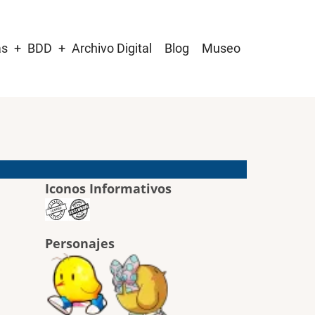
as
BDD
Archivo Digital
Blog
Museo
Iconos Informativos
Personajes