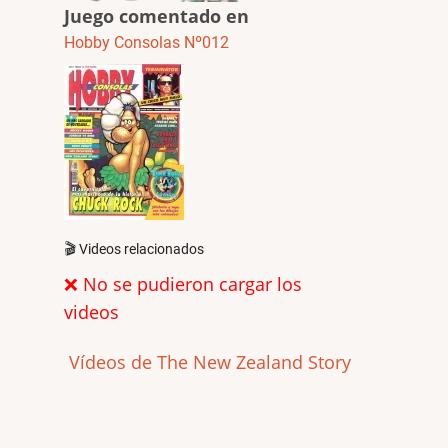
Juego comentado en
Hobby Consolas Nº012
🎬 Videos relacionados
❌ No se pudieron cargar los
videos
Vídeos de The New Zealand Story