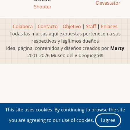
Devastator
Shooter
Colabora
|
Contacto
|
Objetivo
|
Staff
|
Enlaces
Todas las marcas aquí expuestas pertenecen a sus
respectivos y legítimos dueños
Idea, página, contenidos y diseños creados por
Marty
2001-2026 Museo del Videojuego®
This site uses cookies. By continuing to browse the site
you are agreeing to our use of cookies.
I agree