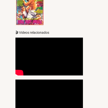
🎬 Videos relacionados