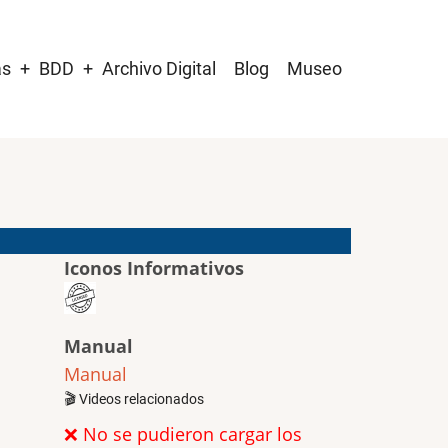
as
BDD
Archivo Digital
Blog
Museo
Iconos Informativos
Manual
Manual
🎬 Videos relacionados
❌ No se pudieron cargar los