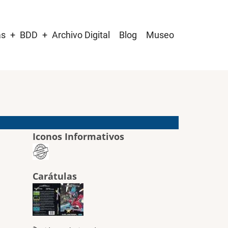
as
BDD
Archivo Digital
Blog
Museo
Iconos Informativos
Carátulas