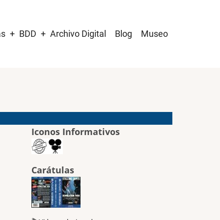
as
BDD
Archivo Digital
Blog
Museo
Iconos Informativos
Carátulas